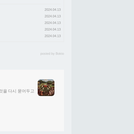
2024.04.13
2024.04.13
2024.04.13
2024.04.13
2024.04.13
posted by
Bokto
그것을 다시 묻어두고