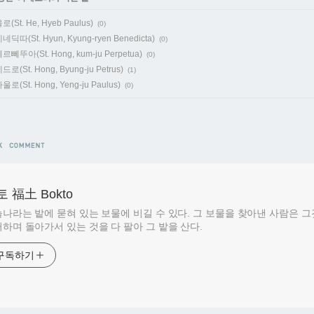
St. He, Hyeb Paulus)
(0)
따(St. Hyun, Kyung-ryen Benedicta)
(0)
뻬뚜아(St. Hong, kum-ju Perpetua)
(0)
(St. Hong, Byung-ju Petrus)
(1)
(St. Hong, Yeng-ju Paulus)
(0)
 福土 Bokto
나라는 밭에 묻혀 있는 보물에 비길 수 있다. 그 보물을 찾아낸 사람은 
하며 돌아가서 있는 것을 다 팔아 그 밭을 산다.
구독하기