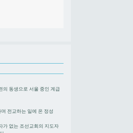
련의 동생으로 서울 중인 계급
하며 전교하는 일에 온 정성
직자가 없는 조선교회의 지도자