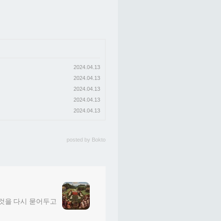
2024.04.13
2024.04.13
2024.04.13
2024.04.13
2024.04.13
posted by
Bokto
그것을 다시 묻어두고