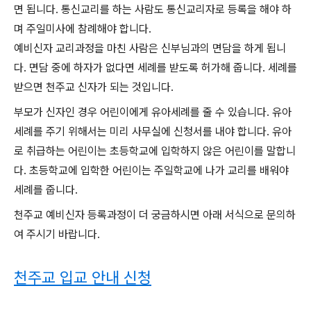
면 됩니다. 통신교리를 하는 사람도 통신교리자로 등록을 해야 하
며 주일미사에 참례해야 합니다.
예비신자 교리과정을 마친 사람은 신부님과의 면담을 하게 됩니
다. 면담 중에 하자가 없다면 세례를 받도록 허가해 줍니다. 세례를
받으면 천주교 신자가 되는 것입니다.
부모가 신자인 경우 어린이에게 유아세례를 줄 수 있습니다. 유아
세례를 주기 위해서는 미리 사무실에 신청서를 내야 합니다. 유아
로 취급하는 어린이는 초등학교에 입학하지 않은 어린이를 말합니
다. 초등학교에 입학한 어린이는 주일학교에 나가 교리를 배워야
세례를 줍니다.
천주교 예비신자 등록과정이 더 궁금하시면 아래 서식으로 문의하
여 주시기 바랍니다.
천주교 입교 안내 신청