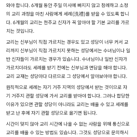
와야 합니다. 6개월 동안 주일 미사에 빠지지 않고 참례하고 소정
의 교리 과정을 마친 사람에게 세례(洗禮)를 받을 수 있도록 합니
다. 6개월의 교리는 천주교 신자가 꼭 알아야 할 기본 교리를 가르
치는 것입니다.
교리는 신부님이 직접 가르치는 경우도 있고 성당이 너무 커서 교
리까지 신부님이 직접 가르치지 못하는 성당에서는 수녀님이나 일
반 신자들이 가르치는 경우가 있습니다. 수녀님이나 일반 신자가
가르치더라도 세례를 받기 전에는 신부님과 면담을 해야 합니다.
교리 교재는 성당마다 다르므로 그 성당에서 알아보아야 합니다.
원칙적으로 세례는 자기 거주 지역의 성당에서 받는 것이므로 자
기 거주지 관할 성당에 가서 교리를 받아야 합니다. 그러나 합당한
이유가 있으면 관할 성당이 아니라도 교리는 배울 수 있고 세례를
받고 난 후에 자기 관할 성당으로 옮기면 됩니다.
시간이 맞지 않아 교리 시간에 나올 수 없는 사람을 위해 통신으로
교리를 배울 수 있는 방법도 있습니다. 그것도 성당으로 문의하시