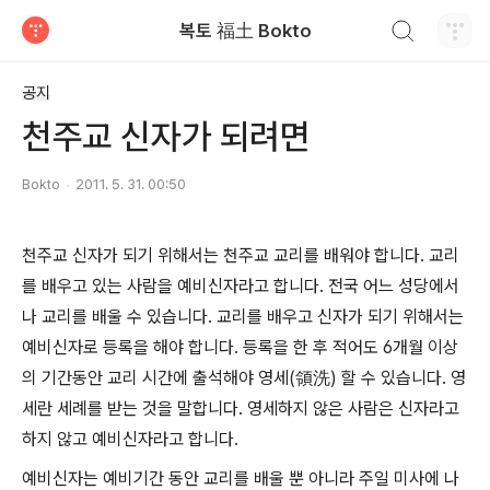
검색하기
복토 福土 Bokto
티스토리
공지
천주교 신자가 되려면
Bokto
2011. 5. 31. 00:50
천주교 신자가 되기 위해서는 천주교 교리를 배워야 합니다. 교리
를 배우고 있는 사람을 예비신자라고 합니다. 전국 어느 성당에서
나 교리를 배울 수 있습니다. 교리를 배우고 신자가 되기 위해서는
예비신자로 등록을 해야 합니다. 등록을 한 후 적어도 6개월 이상
의 기간동안 교리 시간에 출석해야 영세(領洗) 할 수 있습니다. 영
세란 세례를 받는 것을 말합니다. 영세하지 않은 사람은 신자라고
하지 않고 예비신자라고 합니다.
예비신자는 예비기간 동안 교리를 배울 뿐 아니라 주일 미사에 나