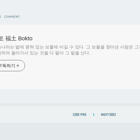
 福土 Bokto
나라는 밭에 묻혀 있는 보물에 비길 수 있다. 그 보물을 찾아낸 사람은 
하며 돌아가서 있는 것을 다 팔아 그 밭을 산다.
구독하기
1