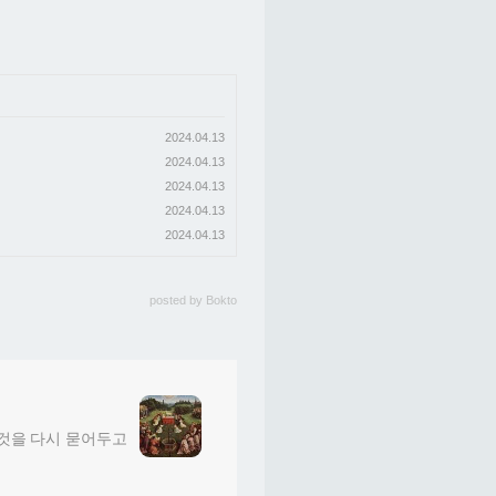
2024.04.13
2024.04.13
2024.04.13
2024.04.13
2024.04.13
posted by
Bokto
그것을 다시 묻어두고