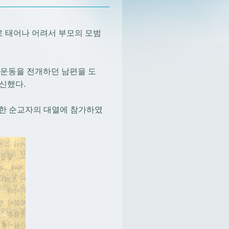
 태어나 어려서 부모의 모범
 운동을 전개하던 남편을 도
신했다.
위대한 순교자의 대열에 참가하였