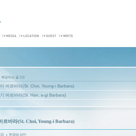
o
 해당되는 글 2건
 바르바라(St. Choi, Young-i Barbara)
 바르바라(St. Han, a-gi Barbara)
바라(St. Choi, Young-i Barbara)
:33
한국의 성인