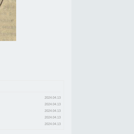
2024.04.13
2024.04.13
2024.04.13
2024.04.13
2024.04.13